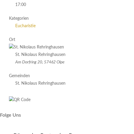
17:00
Kategorien
Eucharistie
Ort
St. Nikolaus Rehringhausen
Am Dorfring 20, 57462 Olpe
Gemeinden
St. Nikolaus Rehringhausen
Folge Uns