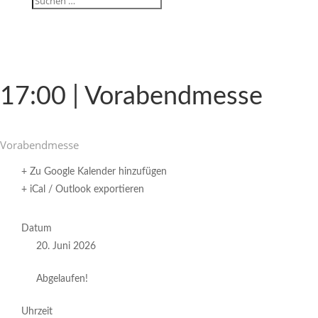
17:00 | Vorabendmesse
Vorabend­messe
+ Zu Google Kalender hinzufügen
+ iCal / Outlook exportieren
Datum
20. Juni 2026
Abgelaufen!
Uhrzeit