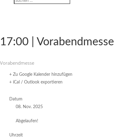
17:00 | Vorabendmesse
Vorabend­messe
+ Zu Google Kalender hinzufügen
+ iCal / Outlook exportieren
Datum
08. Nov. 2025
Abgelaufen!
Uhrzeit