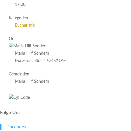
17:00
Kategorien
Eucharistie
Ort
Maria Hilf Sondern
Franz-Hitze-Str. 4, 57462 Olpe
Gemeinden
Maria Hilf Sondern
Folge Uns
Face­book