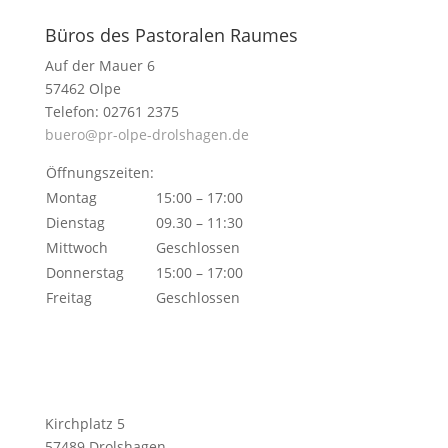
Büros des Pastoralen Raumes
Auf der Mauer 6
57462 Olpe
Telefon: 02761 2375
buero@pr-olpe-drolshagen.de
Öffnungszeiten:
Montag
15:00 – 17:00
Dienstag
09.30 – 11:30
Mittwoch
Geschlossen
Donnerstag
15:00 – 17:00
Freitag
Geschlossen
Kirchplatz 5
57489 Drolshagen