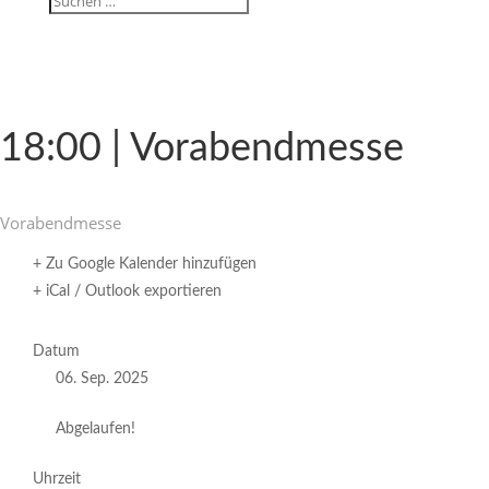
18:00 | Vorabendmesse
Vorabend­messe
+ Zu Google Kalender hinzufügen
+ iCal / Outlook exportieren
Datum
06. Sep. 2025
Abgelaufen!
Uhrzeit