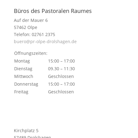
Büros des Pastoralen Raumes
Auf der Mauer 6
57462 Olpe
Telefon: 02761 2375
buero@pr-olpe-drolshagen.de
Öffnungszeiten:
Montag
15:00 – 17:00
Dienstag
09.30 – 11:30
Mittwoch
Geschlossen
Donnerstag
15:00 – 17:00
Freitag
Geschlossen
Kirchplatz 5
57489 Drolshagen