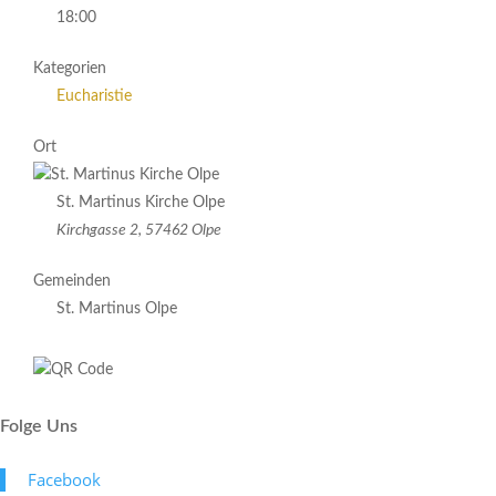
18:00
Kategorien
Eucharistie
Ort
St. Martinus Kirche Olpe
Kirchgasse 2, 57462 Olpe
Gemeinden
St. Martinus Olpe
Folge Uns
Face­book