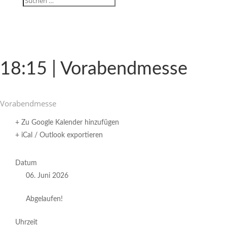
18:15 | Vorabendmesse
Vorabend­messe
+ Zu Google Kalender hinzufügen
+ iCal / Outlook exportieren
Datum
06. Juni 2026
Abgelaufen!
Uhrzeit