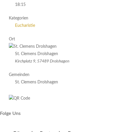
18:15
Kategorien
Eucharistie
Ort
St. Clemens Drolshagen
Kirchplatz 9, 57489 Drolshagen
Gemeinden
St. Clemens Drolshagen
Folge Uns