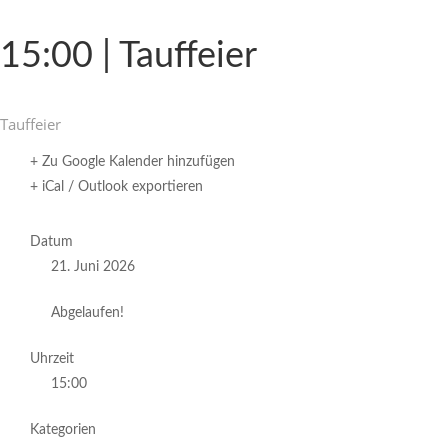
15:00 | Tauffeier
Tauf­feier
+ Zu Google Kalender hinzufügen
+ iCal / Outlook exportieren
Datum
21. Juni 2026
Abgelaufen!
Uhrzeit
15:00
Kategorien