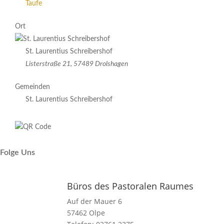
Taufe
Ort
St. Laurentius Schreibershof
Listerstraße 21, 57489 Drolshagen
Gemeinden
St. Laurentius Schreibershof
Folge Uns
Büros des Pastoralen Raumes
Auf der Mauer 6
57462 Olpe