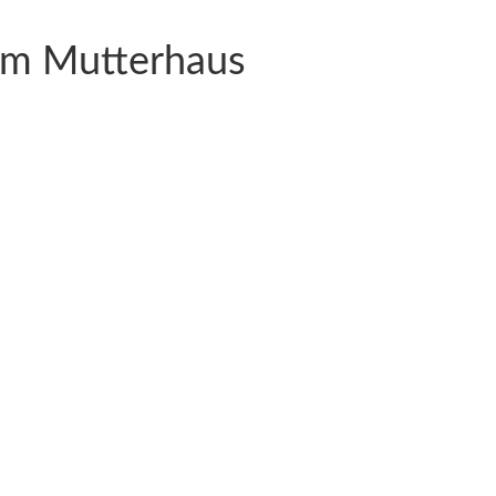
 im Mutterhaus