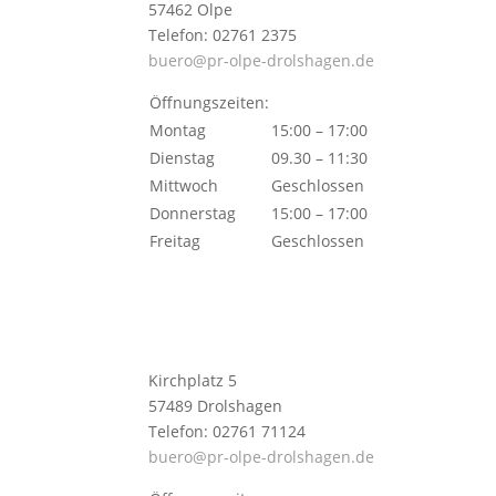
57462 Olpe
Telefon: 02761 2375
buero@pr-olpe-drolshagen.de
Öffnungszeiten:
Montag
15:00 – 17:00
Dienstag
09.30 – 11:30
Mittwoch
Geschlossen
Donnerstag
15:00 – 17:00
Freitag
Geschlossen
Kirchplatz 5
57489 Drolshagen
Telefon: 02761 71124
buero@pr-olpe-drolshagen.de