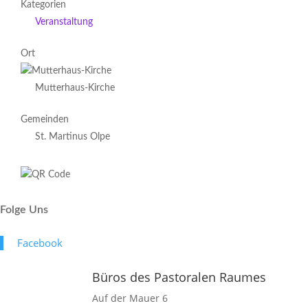
Kategorien
Veranstaltung
Ort
Mutterhaus-Kirche
Gemeinden
St. Martinus Olpe
Folge Uns
Face­book
Büros des Pastoralen Raumes
Auf der Mauer 6