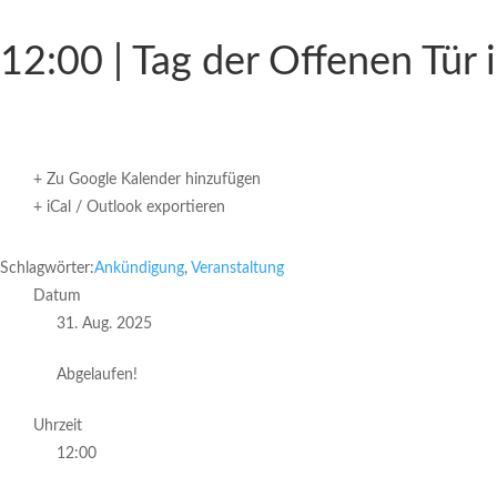
12:00 | Tag der Offenen Tür
+ Zu Google Kalender hinzufügen
+ iCal / Outlook exportieren
Schlagwörter:
Ankündigung
,
Veranstaltung
Datum
31. Aug. 2025
Abgelaufen!
Uhrzeit
12:00