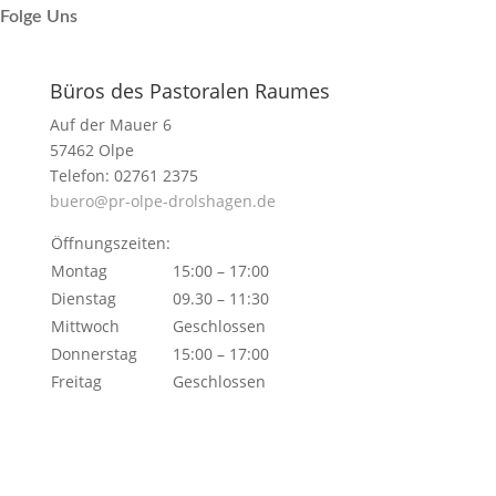
Folge Uns
Büros des Pastoralen Raumes
Auf der Mauer 6
57462 Olpe
Telefon: 02761 2375
buero@pr-olpe-drolshagen.de
Öffnungszeiten:
Montag
15:00 – 17:00
Dienstag
09.30 – 11:30
Mittwoch
Geschlossen
Donnerstag
15:00 – 17:00
Freitag
Geschlossen