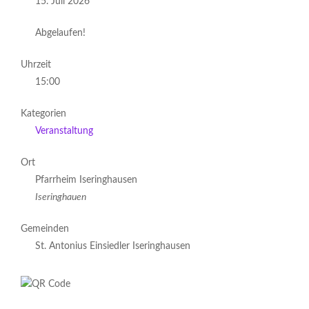
15. Juli 2026
Abgelaufen!
Uhrzeit
15:00
Kategorien
Veranstaltung
Ort
Pfarrheim Iseringhausen
Iseringhauen
Gemeinden
St. Antonius Einsiedler Iseringhausen