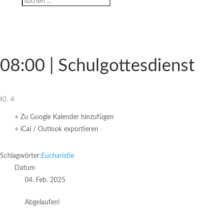
08:00 | Schulgottesdienst
Kl. 4
+ Zu Google Kalender hinzufügen
+ iCal / Outlook exportieren
Schlagwörter:
Eucharistie
Datum
04. Feb. 2025
Abgelaufen!