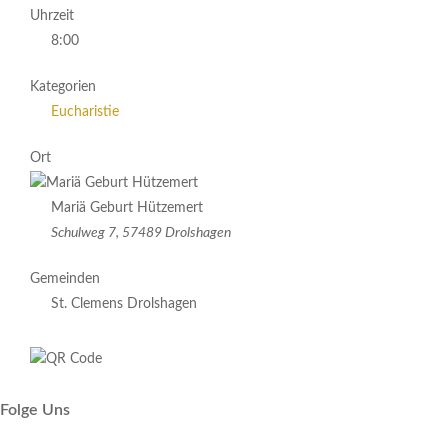
Uhrzeit
8:00
Kategorien
Eucharistie
Ort
Mariä Geburt Hützemert
Schulweg 7, 57489 Drolshagen
Gemeinden
St. Clemens Drolshagen
Folge Uns