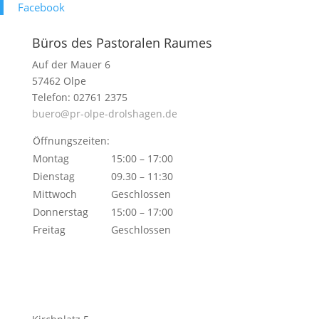
Face­book
Büros des Pastoralen Raumes
Auf der Mauer 6
57462 Olpe
Telefon: 02761 2375
buero@pr-olpe-drolshagen.de
Öffnungszeiten:
Montag
15:00 – 17:00
Dienstag
09.30 – 11:30
Mittwoch
Geschlossen
Donnerstag
15:00 – 17:00
Freitag
Geschlossen