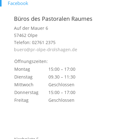
Face­book
Büros des Pastoralen Raumes
Auf der Mauer 6
57462 Olpe
Telefon: 02761 2375
buero@pr-olpe-drolshagen.de
Öffnungszeiten:
Montag
15:00 – 17:00
Dienstag
09.30 – 11:30
Mittwoch
Geschlossen
Donnerstag
15:00 – 17:00
Freitag
Geschlossen