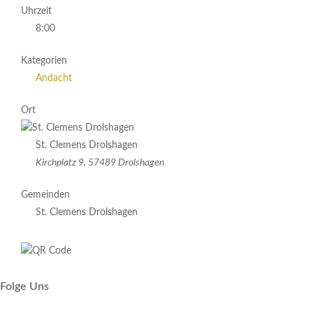
Uhrzeit
8:00
Kategorien
Andacht
Ort
St. Clemens Drolshagen
Kirchplatz 9, 57489 Drolshagen
Gemeinden
St. Clemens Drolshagen
Folge Uns