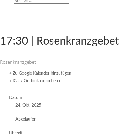
17:30 | Rosenkranzgebet
Rosen­kranz­gebet
+ Zu Google Kalender hinzufügen
+ iCal / Outlook exportieren
Datum
24. Okt. 2025
Abgelaufen!
Uhrzeit