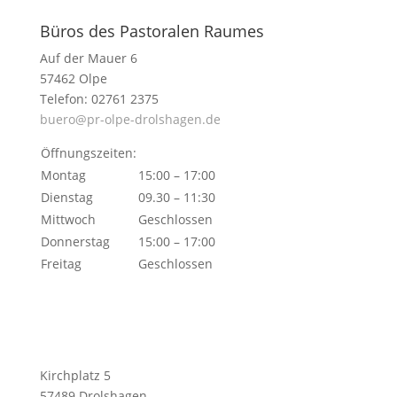
Büros des Pastoralen Raumes
Auf der Mauer 6
57462 Olpe
Telefon: 02761 2375
buero@pr-olpe-drolshagen.de
Öffnungszeiten:
Montag
15:00 – 17:00
Dienstag
09.30 – 11:30
Mittwoch
Geschlossen
Donnerstag
15:00 – 17:00
Freitag
Geschlossen
Kirchplatz 5
57489 Drolshagen