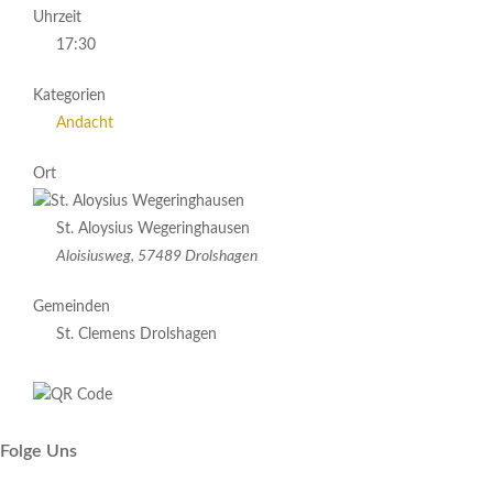
Uhrzeit
17:30
Kategorien
Andacht
Ort
St. Aloysius Wegeringhausen
Aloisiusweg, 57489 Drolshagen
Gemeinden
St. Clemens Drolshagen
Folge Uns