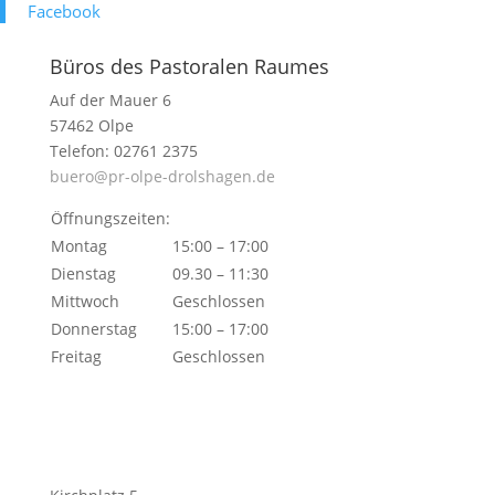
Face­book
Büros des Pastoralen Raumes
Auf der Mauer 6
57462 Olpe
Telefon: 02761 2375
buero@pr-olpe-drolshagen.de
Öffnungszeiten:
Montag
15:00 – 17:00
Dienstag
09.30 – 11:30
Mittwoch
Geschlossen
Donnerstag
15:00 – 17:00
Freitag
Geschlossen