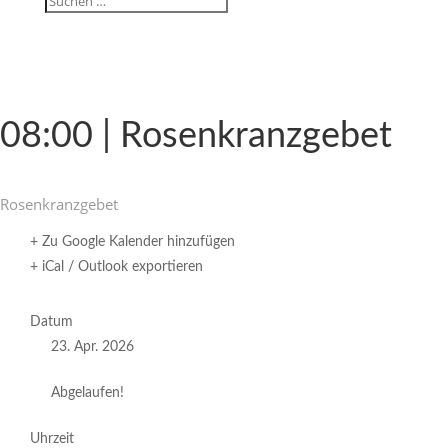
08:00 | Rosenkranzgebet
Rosen­kranz­gebet
+ Zu Google Kalender hinzufügen
+ iCal / Outlook exportieren
Datum
23. Apr. 2026
Abgelaufen!
Uhrzeit