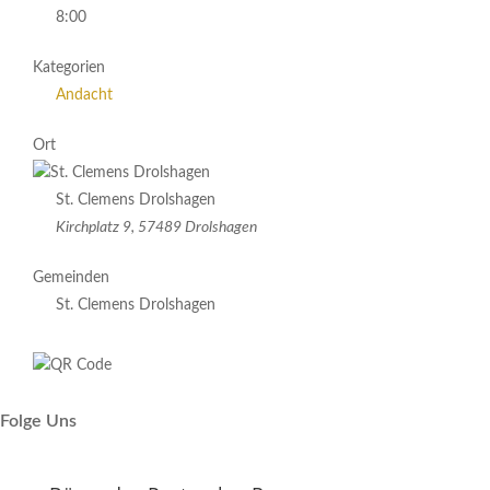
8:00
Kategorien
Andacht
Ort
St. Clemens Drolshagen
Kirchplatz 9, 57489 Drolshagen
Gemeinden
St. Clemens Drolshagen
Folge Uns