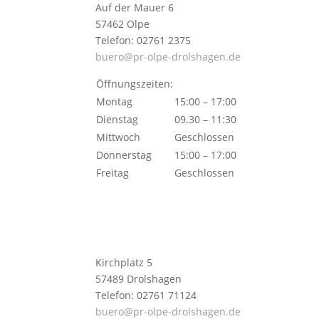
Auf der Mauer 6
57462 Olpe
Telefon: 02761 2375
buero@pr-olpe-drolshagen.de
Öffnungszeiten:
Montag
15:00 – 17:00
Dienstag
09.30 – 11:30
Mittwoch
Geschlossen
Donnerstag
15:00 – 17:00
Freitag
Geschlossen
Kirchplatz 5
57489 Drolshagen
Telefon: 02761 71124
buero@pr-olpe-drolshagen.de