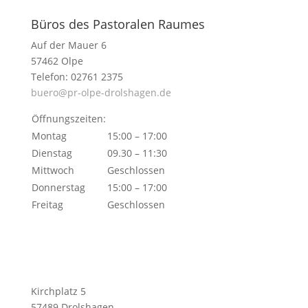
Büros des Pastoralen Raumes
Auf der Mauer 6
57462 Olpe
Telefon: 02761 2375
buero@pr-olpe-drolshagen.de
Öffnungszeiten:
Montag
15:00 – 17:00
Dienstag
09.30 – 11:30
Mittwoch
Geschlossen
Donnerstag
15:00 – 17:00
Freitag
Geschlossen
Kirchplatz 5
57489 Drolshagen