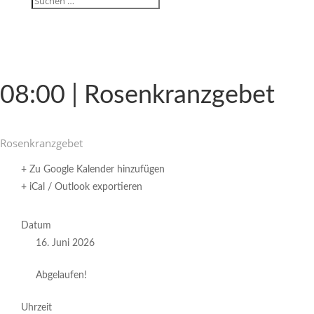
08:00 | Rosenkranzgebet
Rosen­kranz­gebet
+ Zu Google Kalender hinzufügen
+ iCal / Outlook exportieren
Datum
16. Juni 2026
Abgelaufen!
Uhrzeit