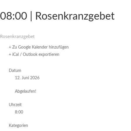
08:00 | Rosenkranzgebet
Rosen­kranz­gebet
+ Zu Google Kalender hinzufügen
+ iCal / Outlook exportieren
Datum
12. Juni 2026
Abgelaufen!
Uhrzeit
8:00
Kategorien