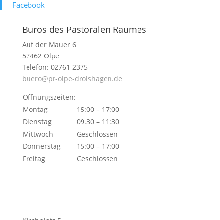
Face­book
Büros des Pastoralen Raumes
Auf der Mauer 6
57462 Olpe
Telefon: 02761 2375
buero@pr-olpe-drolshagen.de
Öffnungszeiten:
Montag
15:00 – 17:00
Dienstag
09.30 – 11:30
Mittwoch
Geschlossen
Donnerstag
15:00 – 17:00
Freitag
Geschlossen