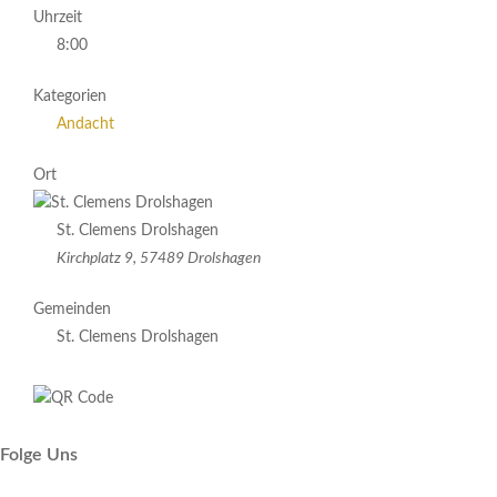
Uhrzeit
8:00
Kategorien
Andacht
Ort
St. Clemens Drolshagen
Kirchplatz 9, 57489 Drolshagen
Gemeinden
St. Clemens Drolshagen
Folge Uns