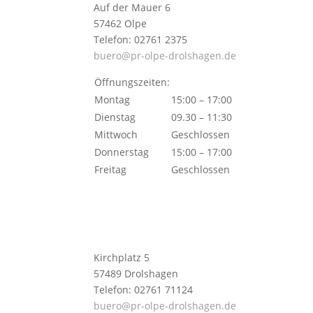
Auf der Mauer 6
57462 Olpe
Telefon: 02761 2375
buero@pr-olpe-drolshagen.de
Öffnungszeiten:
Montag
15:00 – 17:00
Dienstag
09.30 – 11:30
Mittwoch
Geschlossen
Donnerstag
15:00 – 17:00
Freitag
Geschlossen
Kirchplatz 5
57489 Drolshagen
Telefon: 02761 71124
buero@pr-olpe-drolshagen.de