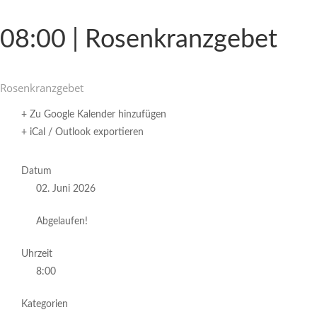
08:00 | Rosenkranzgebet
Rosen­kranz­gebet
+ Zu Google Kalender hinzufügen
+ iCal / Outlook exportieren
Datum
02. Juni 2026
Abgelaufen!
Uhrzeit
8:00
Kategorien