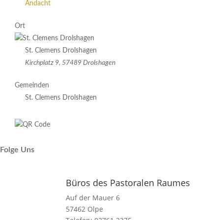
Andacht
Ort
St. Clemens Drolshagen
Kirchplatz 9, 57489 Drolshagen
Gemeinden
St. Clemens Drolshagen
Folge Uns
Büros des Pastoralen Raumes
Auf der Mauer 6
57462 Olpe