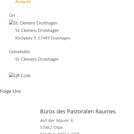
Andacht
Ort
St. Clemens Drolshagen
Kirchplatz 9, 57489 Drolshagen
Gemeinden
St. Clemens Drolshagen
Folge Uns
Büros des Pastoralen Raumes
Auf der Mauer 6
57462 Olpe