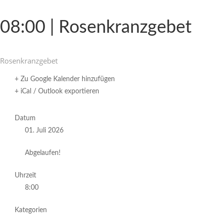
08:00 | Rosenkranzgebet
Rosen­kranz­gebet
+ Zu Google Kalender hinzufügen
+ iCal / Outlook exportieren
Datum
01. Juli 2026
Abgelaufen!
Uhrzeit
8:00
Kategorien