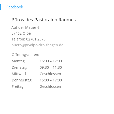
Face­book
Büros des Pastoralen Raumes
Auf der Mauer 6
57462 Olpe
Telefon: 02761 2375
buero@pr-olpe-drolshagen.de
Öffnungszeiten:
Montag
15:00 – 17:00
Dienstag
09.30 – 11:30
Mittwoch
Geschlossen
Donnerstag
15:00 – 17:00
Freitag
Geschlossen