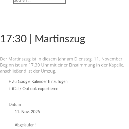
17:30 | Martinszug
Der Martinszug ist in diesem Jahr am Dienstag, 11. November.
Beginn ist um 17.30 Uhr mit einer Einstim­mung in der Kapelle,
anschlie­ßend ist der Umzug.
+ Zu Google Kalender hinzufügen
+ iCal / Outlook exportieren
Datum
11. Nov. 2025
Abgelaufen!