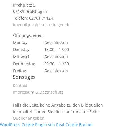
Kirchplatz 5
57489 Drolshagen
Telefon: 02761 71124
buero@pr-olpe-drolshagen.de
Öffnungszeiten:
Montag
Geschlossen
Dienstag
15:00 – 17:00
Mittwoch
Geschlossen
Donnerstag
09:30 – 11:30
Freitag
Geschlossen
Sonstiges
Kontakt
Impressum & Datenschutz
Falls die Seite keine Angabe zu den Bildquellen
beinhaltet, finden Sie diese auf unserer Seite
Quellenangaben
.
WordPress Cookie Plugin von Real Cookie Banner