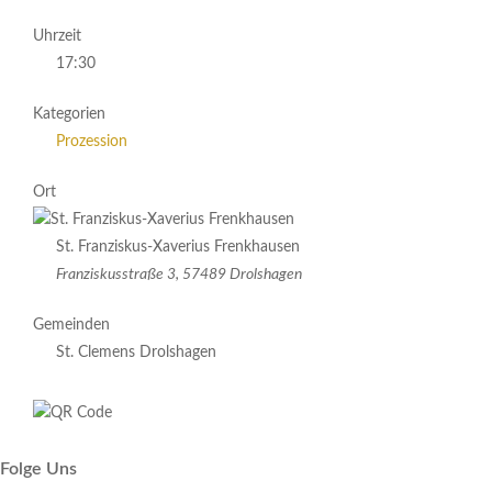
Uhrzeit
17:30
Kategorien
Prozession
Ort
St. Franziskus-Xaverius Frenkhausen
Franziskusstraße 3, 57489 Drolshagen
Gemeinden
St. Clemens Drolshagen
Folge Uns