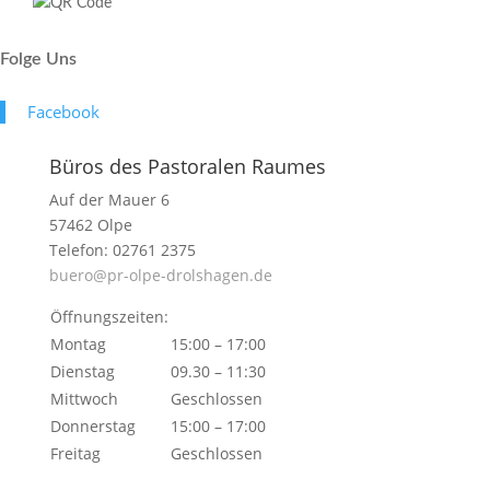
Folge Uns
Face­book
Büros des Pastoralen Raumes
Auf der Mauer 6
57462 Olpe
Telefon: 02761 2375
buero@pr-olpe-drolshagen.de
Öffnungszeiten:
Montag
15:00 – 17:00
Dienstag
09.30 – 11:30
Mittwoch
Geschlossen
Donnerstag
15:00 – 17:00
Freitag
Geschlossen