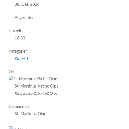
08. Dez. 2024
Abgelaufen!
Uhrzeit
16:30
Kategorien
Konzert
Ort
St. Martinus Kirche Olpe
Kirchgasse 2, 57462 Olpe
Gemeinden
St. Martinus Olpe