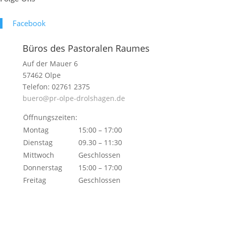
Face­book
Büros des Pastoralen Raumes
Auf der Mauer 6
57462 Olpe
Telefon: 02761 2375
buero@pr-olpe-drolshagen.de
Öffnungszeiten:
Montag
15:00 – 17:00
Dienstag
09.30 – 11:30
Mittwoch
Geschlossen
Donnerstag
15:00 – 17:00
Freitag
Geschlossen