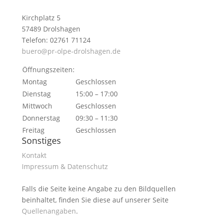
Kirchplatz 5
57489 Drolshagen
Telefon: 02761 71124
buero@pr-olpe-drolshagen.de
Öffnungszeiten:
Montag
Geschlossen
Dienstag
15:00 – 17:00
Mittwoch
Geschlossen
Donnerstag
09:30 – 11:30
Freitag
Geschlossen
Sonstiges
Kontakt
Impressum & Datenschutz
Falls die Seite keine Angabe zu den Bildquellen
beinhaltet, finden Sie diese auf unserer Seite
Quellenangaben
.