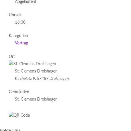
Abgelaufen!
Uhrzeit
16:00
Kategorien
Vortrag
Ort
St. Clemens Drolshagen
Kirchplatz 9, 57489 Drolshagen
Gemeinden
St. Clemens Drolshagen
Folge Uns