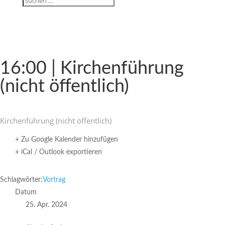
16:00 | Kirchen­füh­rung
(nicht öffentlich)
Kirchen­füh­rung (nicht öffentlich)
+ Zu Google Kalender hinzufügen
+ iCal / Outlook exportieren
Schlagwörter:
Vortrag
Datum
25. Apr. 2024