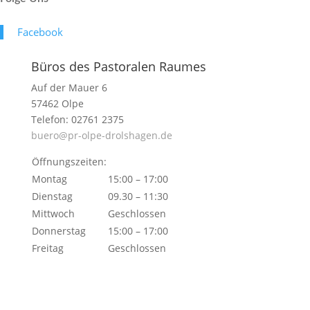
Face­book
Büros des Pastoralen Raumes
Auf der Mauer 6
57462 Olpe
Telefon: 02761 2375
buero@pr-olpe-drolshagen.de
Öffnungszeiten:
Montag
15:00 – 17:00
Dienstag
09.30 – 11:30
Mittwoch
Geschlossen
Donnerstag
15:00 – 17:00
Freitag
Geschlossen