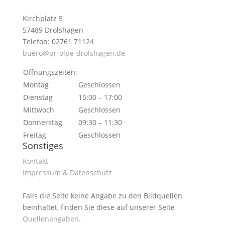
Kirchplatz 5
57489 Drolshagen
Telefon: 02761 71124
buero@pr-olpe-drolshagen.de
Öffnungszeiten:
Montag
Geschlossen
Dienstag
15:00 – 17:00
Mittwoch
Geschlossen
Donnerstag
09:30 – 11:30
Freitag
Geschlossen
Sonstiges
Kontakt
Impressum & Datenschutz
Falls die Seite keine Angabe zu den Bildquellen
beinhaltet, finden Sie diese auf unserer Seite
Quellenangaben
.