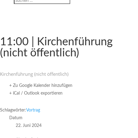
11:00 | Kirchen­füh­rung
(nicht öffentlich)
Kirchen­füh­rung (nicht öffentlich)
+ Zu Google Kalender hinzufügen
+ iCal / Outlook exportieren
Schlagwörter:
Vortrag
Datum
22. Juni 2024