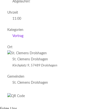
Abgelaufen!
Uhrzeit
11:00
Kategorien
Vortrag
Ort
St. Clemens Drolshagen
Kirchplatz 9, 57489 Drolshagen
Gemeinden
St. Clemens Drolshagen
Folge Uns