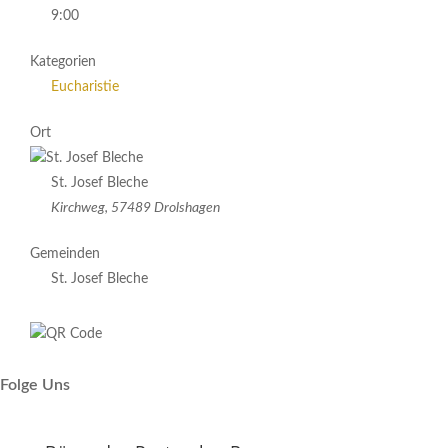
9:00
Kategorien
Eucharistie
Ort
St. Josef Bleche
Kirchweg, 57489 Drolshagen
Gemeinden
St. Josef Bleche
Folge Uns