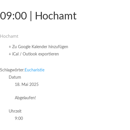
09:00 | Hochamt
Hochamt
+ Zu Google Kalender hinzufügen
+ iCal / Outlook exportieren
Schlagwörter:
Eucharistie
Datum
18. Mai 2025
Abgelaufen!
Uhrzeit
9:00