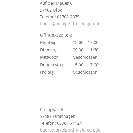
Auf der Mauer 6
57462 Olpe
Telefon: 02761 2375
buero@pr-olpe-drolshagen.de
Öffnungszeiten:
Montag
15:00 – 17:00
Dienstag
09.30 – 11:30
Mittwoch
Geschlossen
Donnerstag
15:00 – 17:00
Freitag
Geschlossen
Kirchplatz 5
57489 Drolshagen
Telefon: 02761 71124
buero@pr-olpe-drolshagen.de