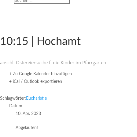
10:15 | Hochamt
anschl. Oster­ei­er­suche f. die Kinder im Pfarrgarten
+ Zu Google Kalender hinzufügen
+ iCal / Outlook exportieren
Schlagwörter:
Eucharistie
Datum
10. Apr. 2023
Abgelaufen!