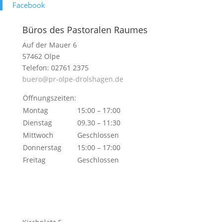
Face­book
Büros des Pastoralen Raumes
Auf der Mauer 6
57462 Olpe
Telefon: 02761 2375
buero@pr-olpe-drolshagen.de
Öffnungszeiten:
Montag
15:00 – 17:00
Dienstag
09.30 – 11:30
Mittwoch
Geschlossen
Donnerstag
15:00 – 17:00
Freitag
Geschlossen