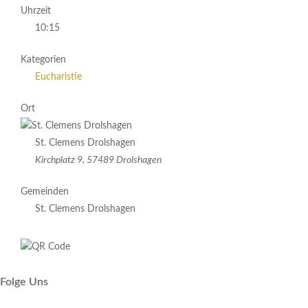
Uhrzeit
10:15
Kategorien
Eucharistie
Ort
St. Clemens Drolshagen
Kirchplatz 9, 57489 Drolshagen
Gemeinden
St. Clemens Drolshagen
Folge Uns