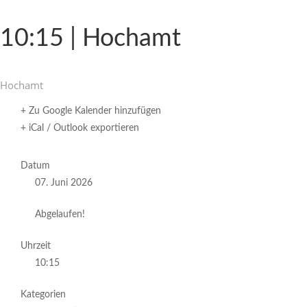
10:15 | Hochamt
Hochamt
+ Zu Google Kalender hinzufügen
+ iCal / Outlook exportieren
Datum
07. Juni 2026
Abgelaufen!
Uhrzeit
10:15
Kategorien