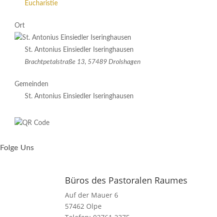
Eucharistie
Ort
St. Antonius Einsiedler Iseringhausen
Brachtpetalstraße 13, 57489 Drolshagen
Gemeinden
St. Antonius Einsiedler Iseringhausen
Folge Uns
Büros des Pastoralen Raumes
Auf der Mauer 6
57462 Olpe