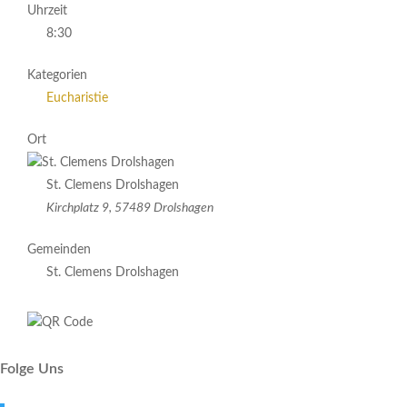
Uhrzeit
8:30
Kategorien
Eucharistie
Ort
St. Clemens Drolshagen
Kirchplatz 9, 57489 Drolshagen
Gemeinden
St. Clemens Drolshagen
Folge Uns