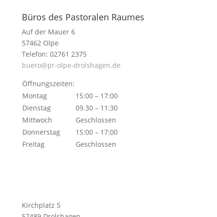
Büros des Pastoralen Raumes
Auf der Mauer 6
57462 Olpe
Telefon: 02761 2375
buero@pr-olpe-drolshagen.de
Öffnungszeiten:
Montag
15:00 – 17:00
Dienstag
09.30 – 11:30
Mittwoch
Geschlossen
Donnerstag
15:00 – 17:00
Freitag
Geschlossen
Kirchplatz 5
57489 Drolshagen