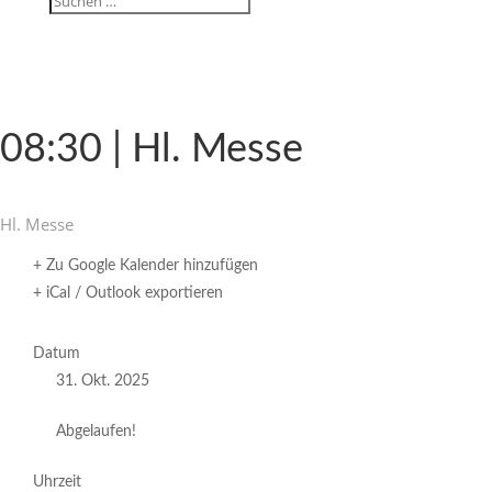
08:30 | Hl. Messe
Hl. Messe
+ Zu Google Kalender hinzufügen
+ iCal / Outlook exportieren
Datum
31. Okt. 2025
Abgelaufen!
Uhrzeit