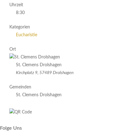
Uhrzeit
8:30
Kategorien
Eucharistie
Ort
St. Clemens Drolshagen
Kirchplatz 9, 57489 Drolshagen
Gemeinden
St. Clemens Drolshagen
Folge Uns