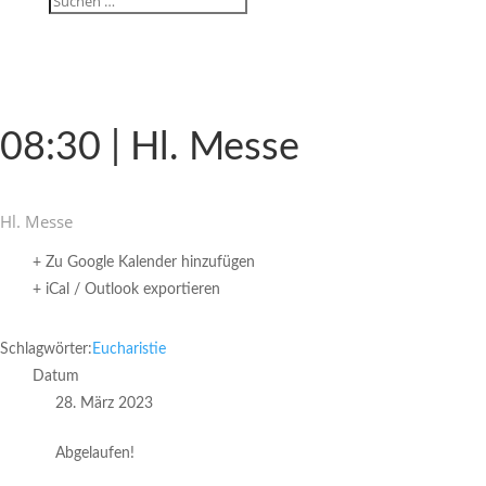
08:30 | Hl. Messe
Hl. Messe
+ Zu Google Kalender hinzufügen
+ iCal / Outlook exportieren
Schlagwörter:
Eucharistie
Datum
28. März 2023
Abgelaufen!