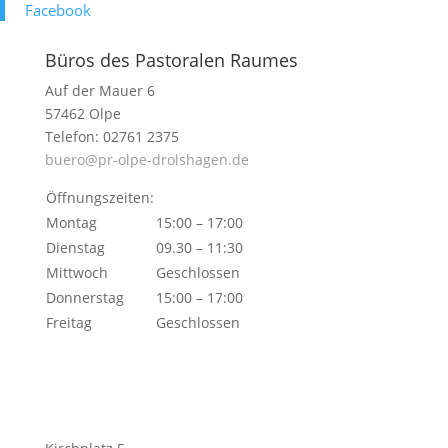
Face­book
Büros des Pastoralen Raumes
Auf der Mauer 6
57462 Olpe
Telefon: 02761 2375
buero@pr-olpe-drolshagen.de
Öffnungszeiten:
Montag
15:00 – 17:00
Dienstag
09.30 – 11:30
Mittwoch
Geschlossen
Donnerstag
15:00 – 17:00
Freitag
Geschlossen