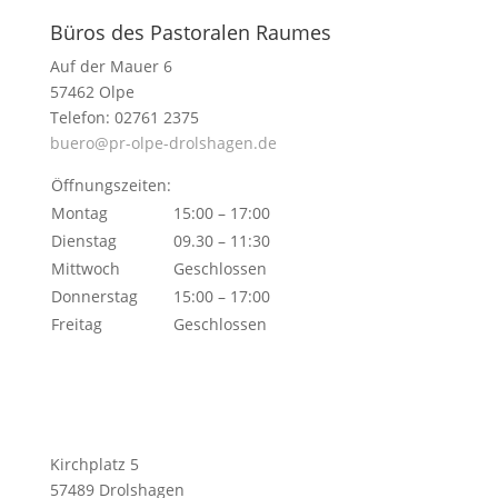
Büros des Pastoralen Raumes
Auf der Mauer 6
57462 Olpe
Telefon: 02761 2375
buero@pr-olpe-drolshagen.de
Öffnungszeiten:
Montag
15:00 – 17:00
Dienstag
09.30 – 11:30
Mittwoch
Geschlossen
Donnerstag
15:00 – 17:00
Freitag
Geschlossen
Kirchplatz 5
57489 Drolshagen