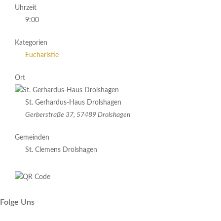
Uhrzeit
9:00
Kategorien
Eucharistie
Ort
St. Gerhardus-Haus Drolshagen
Gerberstraße 37, 57489 Drolshagen
Gemeinden
St. Clemens Drolshagen
Folge Uns