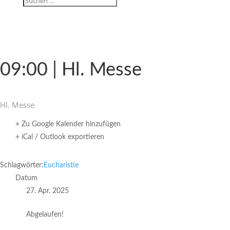
09:00 | Hl. Messe
Hl. Messe
+ Zu Google Kalender hinzufügen
+ iCal / Outlook exportieren
Schlagwörter:
Eucharistie
Datum
27. Apr. 2025
Abgelaufen!