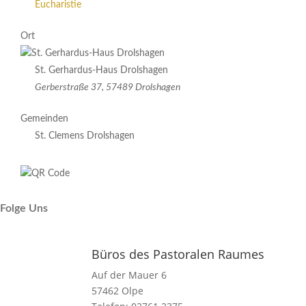
Eucharistie
Ort
St. Gerhardus-Haus Drolshagen
Gerberstraße 37, 57489 Drolshagen
Gemeinden
St. Clemens Drolshagen
Folge Uns
Büros des Pastoralen Raumes
Auf der Mauer 6
57462 Olpe