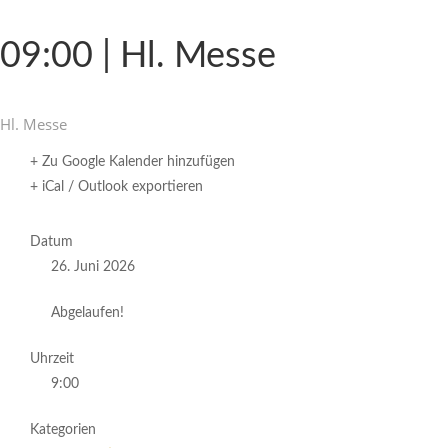
09:00 | Hl. Messe
Hl. Messe
+ Zu Google Kalender hinzufügen
+ iCal / Outlook exportieren
Datum
26. Juni 2026
Abgelaufen!
Uhrzeit
9:00
Kategorien