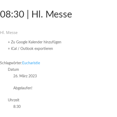
08:30 | Hl. Messe
Hl. Messe
+ Zu Google Kalender hinzufügen
+ iCal / Outlook exportieren
Schlagwörter:
Eucharistie
Datum
26. März 2023
Abgelaufen!
Uhrzeit
8:30