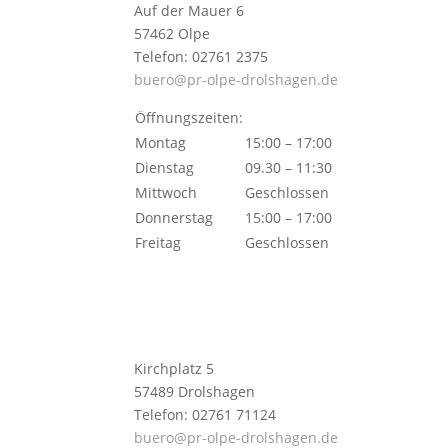
Auf der Mauer 6
57462 Olpe
Telefon: 02761 2375
buero@pr-olpe-drolshagen.de
Öffnungszeiten:
Montag
15:00 – 17:00
Dienstag
09.30 – 11:30
Mittwoch
Geschlossen
Donnerstag
15:00 – 17:00
Freitag
Geschlossen
Kirchplatz 5
57489 Drolshagen
Telefon: 02761 71124
buero@pr-olpe-drolshagen.de