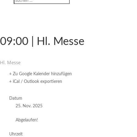
09:00 | Hl. Messe
Hl. Messe
+ Zu Google Kalender hinzufügen
+ iCal / Outlook exportieren
Datum
25. Nov. 2025
Abgelaufen!
Uhrzeit