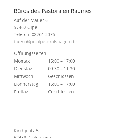
Büros des Pastoralen Raumes
Auf der Mauer 6
57462 Olpe
Telefon: 02761 2375
buero@pr-olpe-drolshagen.de
Öffnungszeiten:
Montag
15:00 – 17:00
Dienstag
09.30 – 11:30
Mittwoch
Geschlossen
Donnerstag
15:00 – 17:00
Freitag
Geschlossen
Kirchplatz 5
57489 Drolshagen