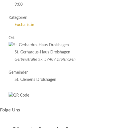
9:00
Kategorien
Eucharistie
Ort
St. Gerhardus-Haus Drolshagen
Gerberstraße 37, 57489 Drolshagen
Gemeinden
St. Clemens Drolshagen
Folge Uns