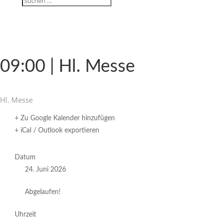
09:00 | Hl. Messe
Hl. Messe
+ Zu Google Kalender hinzufügen
+ iCal / Outlook exportieren
Datum
24. Juni 2026
Abgelaufen!
Uhrzeit