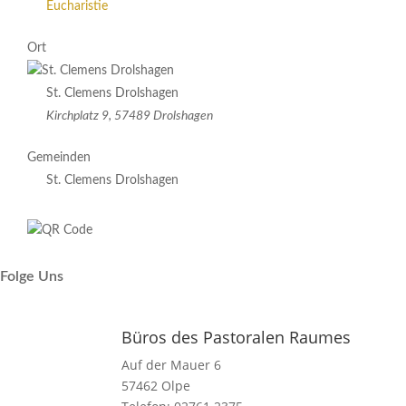
Eucharistie
Ort
St. Clemens Drolshagen
Kirchplatz 9, 57489 Drolshagen
Gemeinden
St. Clemens Drolshagen
Folge Uns
Büros des Pastoralen Raumes
Auf der Mauer 6
57462 Olpe