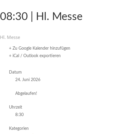
08:30 | Hl. Messe
Hl. Messe
+ Zu Google Kalender hinzufügen
+ iCal / Outlook exportieren
Datum
24. Juni 2026
Abgelaufen!
Uhrzeit
8:30
Kategorien