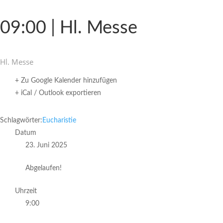
09:00 | Hl. Messe
Hl. Messe
+ Zu Google Kalender hinzufügen
+ iCal / Outlook exportieren
Schlagwörter:
Eucharistie
Datum
23. Juni 2025
Abgelaufen!
Uhrzeit
9:00