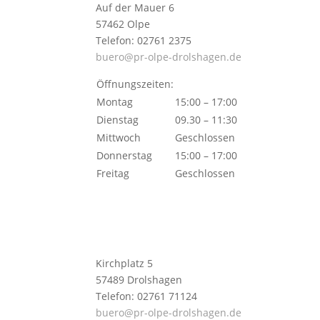
Auf der Mauer 6
57462 Olpe
Telefon: 02761 2375
buero@pr-olpe-drolshagen.de
Öffnungszeiten:
Montag
15:00 – 17:00
Dienstag
09.30 – 11:30
Mittwoch
Geschlossen
Donnerstag
15:00 – 17:00
Freitag
Geschlossen
Kirchplatz 5
57489 Drolshagen
Telefon: 02761 71124
buero@pr-olpe-drolshagen.de