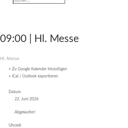
09:00 | Hl. Messe
Hl. Messe
+ Zu Google Kalender hinzufügen
+ iCal / Outlook exportieren
Datum
22. Juni 2026
Abgelaufen!
Uhrzeit