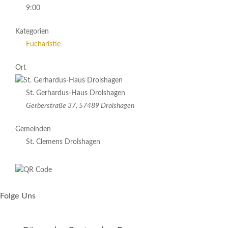
9:00
Kategorien
Eucharistie
Ort
St. Gerhardus-Haus Drolshagen
Gerberstraße 37, 57489 Drolshagen
Gemeinden
St. Clemens Drolshagen
Folge Uns