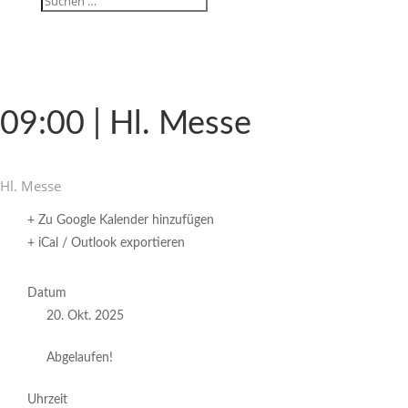
09:00 | Hl. Messe
Hl. Messe
+ Zu Google Kalender hinzufügen
+ iCal / Outlook exportieren
Datum
20. Okt. 2025
Abgelaufen!
Uhrzeit