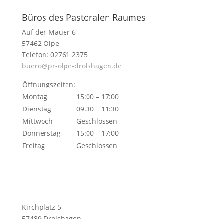
Büros des Pastoralen Raumes
Auf der Mauer 6
57462 Olpe
Telefon: 02761 2375
buero@pr-olpe-drolshagen.de
Öffnungszeiten:
Montag
15:00 – 17:00
Dienstag
09.30 – 11:30
Mittwoch
Geschlossen
Donnerstag
15:00 – 17:00
Freitag
Geschlossen
Kirchplatz 5
57489 Drolshagen