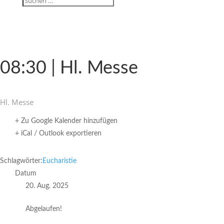
08:30 | Hl. Messe
Hl. Messe
+ Zu Google Kalender hinzufügen
+ iCal / Outlook exportieren
Schlagwörter:
Eucharistie
Datum
20. Aug. 2025
Abgelaufen!