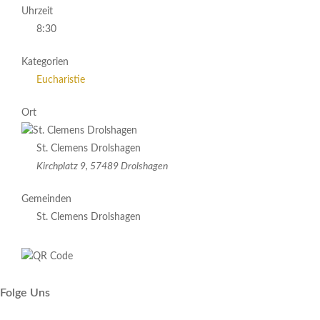
Uhrzeit
8:30
Kategorien
Eucharistie
Ort
St. Clemens Drolshagen
Kirchplatz 9, 57489 Drolshagen
Gemeinden
St. Clemens Drolshagen
Folge Uns