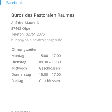
Face­book
Büros des Pastoralen Raumes
Auf der Mauer 6
57462 Olpe
Telefon: 02761 2375
buero@pr-olpe-drolshagen.de
Öffnungszeiten:
Montag
15:00 – 17:00
Dienstag
09.30 – 11:30
Mittwoch
Geschlossen
Donnerstag
15:00 – 17:00
Freitag
Geschlossen