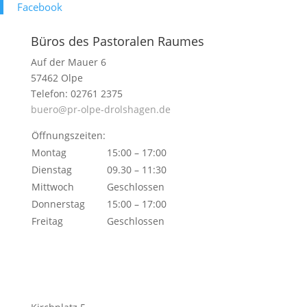
Face­book
Büros des Pastoralen Raumes
Auf der Mauer 6
57462 Olpe
Telefon: 02761 2375
buero@pr-olpe-drolshagen.de
Öffnungszeiten:
Montag
15:00 – 17:00
Dienstag
09.30 – 11:30
Mittwoch
Geschlossen
Donnerstag
15:00 – 17:00
Freitag
Geschlossen