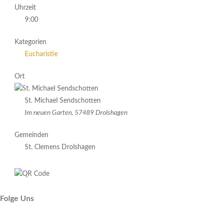
Uhrzeit
9:00
Kategorien
Eucharistie
Ort
St. Michael Sendschotten
Im neuen Garten, 57489 Drolshagen
Gemeinden
St. Clemens Drolshagen
Folge Uns