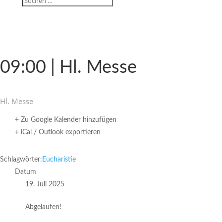
09:00 | Hl. Messe
Hl. Messe
+ Zu Google Kalender hinzufügen
+ iCal / Outlook exportieren
Schlagwörter:
Eucharistie
Datum
19. Juli 2025
Abgelaufen!