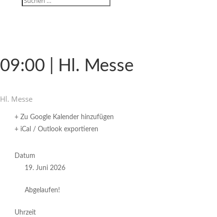
09:00 | Hl. Messe
Hl. Messe
+ Zu Google Kalender hinzufügen
+ iCal / Outlook exportieren
Datum
19. Juni 2026
Abgelaufen!
Uhrzeit