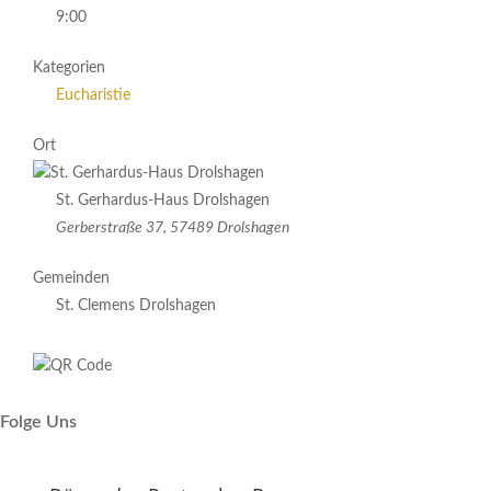
9:00
Kategorien
Eucharistie
Ort
St. Gerhardus-Haus Drolshagen
Gerberstraße 37, 57489 Drolshagen
Gemeinden
St. Clemens Drolshagen
Folge Uns