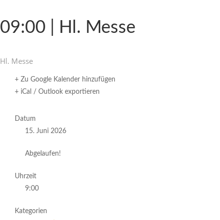
09:00 | Hl. Messe
Hl. Messe
+ Zu Google Kalender hinzufügen
+ iCal / Outlook exportieren
Datum
15. Juni 2026
Abgelaufen!
Uhrzeit
9:00
Kategorien