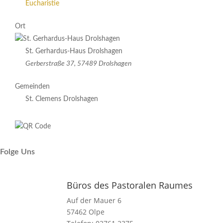
Eucharistie
Ort
St. Gerhardus-Haus Drolshagen
Gerberstraße 37, 57489 Drolshagen
Gemeinden
St. Clemens Drolshagen
Folge Uns
Büros des Pastoralen Raumes
Auf der Mauer 6
57462 Olpe