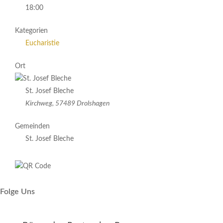
18:00
Kategorien
Eucharistie
Ort
St. Josef Bleche
Kirchweg, 57489 Drolshagen
Gemeinden
St. Josef Bleche
Folge Uns