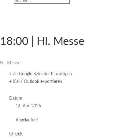
18:00 | Hl. Messe
Hl. Messe
+ Zu Google Kalender hinzufügen
+ iCal / Outlook exportieren
Datum
14. Apr. 2026
Abgelaufen!
Uhrzeit