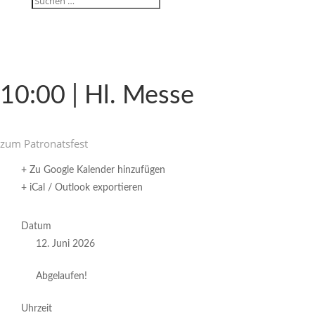
10:00 | Hl. Messe
zum Patro­nats­fest
+ Zu Google Kalender hinzufügen
+ iCal / Outlook exportieren
Datum
12. Juni 2026
Abgelaufen!
Uhrzeit