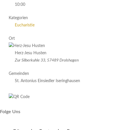
10:00
Kategorien
Eucharistie
Ort
Herz-Jesu Husten
Zur Silberkuhle 33, 57489 Drolshagen
Gemeinden
St. Antonius Einsiedler Iseringhausen
Folge Uns