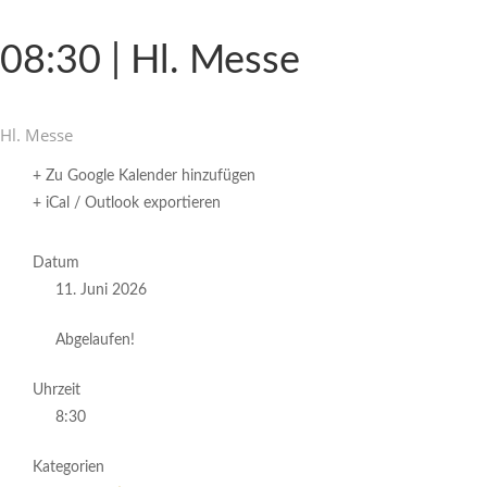
08:30 | Hl. Messe
Hl. Messe
+ Zu Google Kalender hinzufügen
+ iCal / Outlook exportieren
Datum
11. Juni 2026
Abgelaufen!
Uhrzeit
8:30
Kategorien