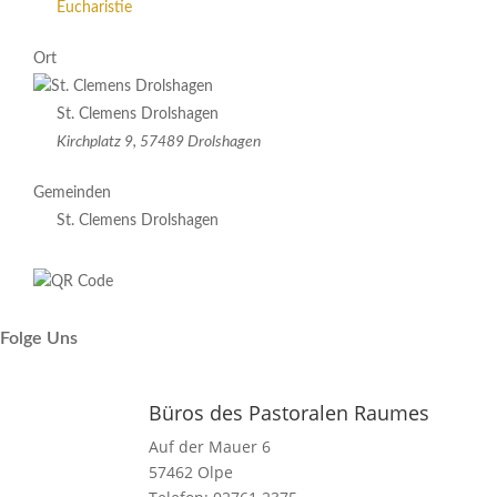
Eucharistie
Ort
St. Clemens Drolshagen
Kirchplatz 9, 57489 Drolshagen
Gemeinden
St. Clemens Drolshagen
Folge Uns
Büros des Pastoralen Raumes
Auf der Mauer 6
57462 Olpe