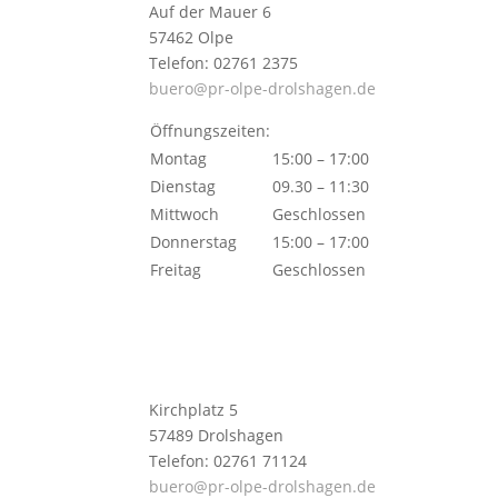
Auf der Mauer 6
57462 Olpe
Telefon: 02761 2375
buero@pr-olpe-drolshagen.de
Öffnungszeiten:
Montag
15:00 – 17:00
Dienstag
09.30 – 11:30
Mittwoch
Geschlossen
Donnerstag
15:00 – 17:00
Freitag
Geschlossen
Kirchplatz 5
57489 Drolshagen
Telefon: 02761 71124
buero@pr-olpe-drolshagen.de