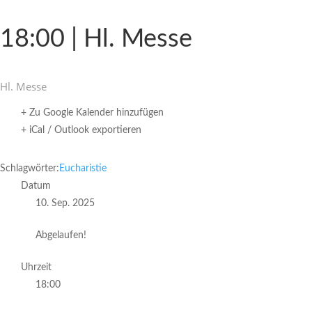
18:00 | Hl. Messe
Hl. Messe
+ Zu Google Kalender hinzufügen
+ iCal / Outlook exportieren
Schlagwörter:
Eucharistie
Datum
10. Sep. 2025
Abgelaufen!
Uhrzeit
18:00