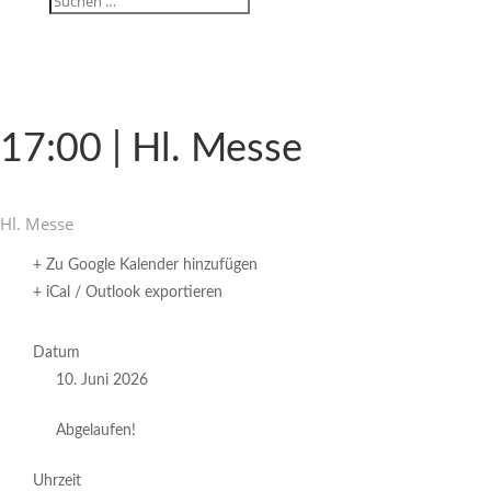
17:00 | Hl. Messe
Hl. Messe
+ Zu Google Kalender hinzufügen
+ iCal / Outlook exportieren
Datum
10. Juni 2026
Abgelaufen!
Uhrzeit