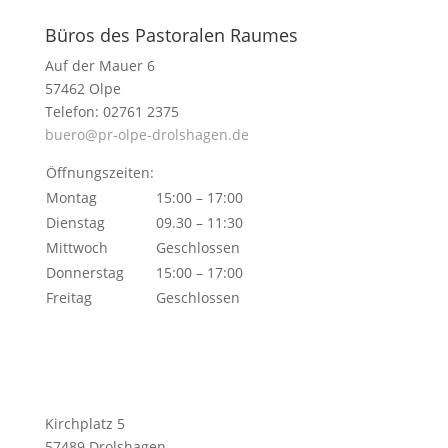
Büros des Pastoralen Raumes
Auf der Mauer 6
57462 Olpe
Telefon: 02761 2375
buero@pr-olpe-drolshagen.de
Öffnungszeiten:
Montag
15:00 – 17:00
Dienstag
09.30 – 11:30
Mittwoch
Geschlossen
Donnerstag
15:00 – 17:00
Freitag
Geschlossen
Kirchplatz 5
57489 Drolshagen