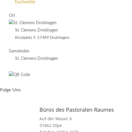
Eucharistie
Ort
St. Clemens Drolshagen
Kirchplatz 9, 57489 Drolshagen
Gemeinden
St. Clemens Drolshagen
Folge Uns
Büros des Pastoralen Raumes
Auf der Mauer 6
57462 Olpe