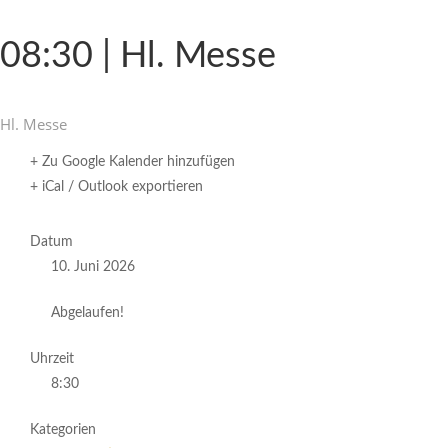
08:30 | Hl. Messe
Hl. Messe
+ Zu Google Kalender hinzufügen
+ iCal / Outlook exportieren
Datum
10. Juni 2026
Abgelaufen!
Uhrzeit
8:30
Kategorien