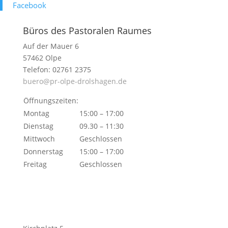
Face­book
Büros des Pastoralen Raumes
Auf der Mauer 6
57462 Olpe
Telefon: 02761 2375
buero@pr-olpe-drolshagen.de
Öffnungszeiten:
Montag
15:00 – 17:00
Dienstag
09.30 – 11:30
Mittwoch
Geschlossen
Donnerstag
15:00 – 17:00
Freitag
Geschlossen