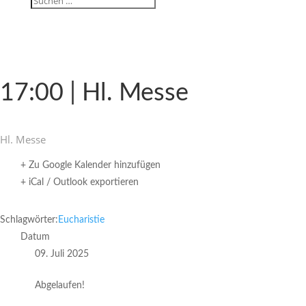
17:00 | Hl. Messe
Hl. Messe
+ Zu Google Kalender hinzufügen
+ iCal / Outlook exportieren
Schlagwörter:
Eucharistie
Datum
09. Juli 2025
Abgelaufen!