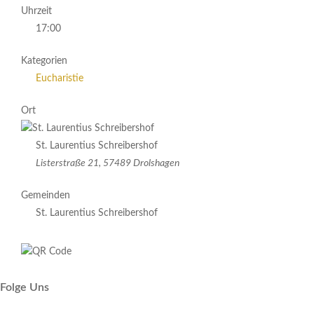
Uhrzeit
17:00
Kategorien
Eucharistie
Ort
St. Laurentius Schreibershof
Listerstraße 21, 57489 Drolshagen
Gemeinden
St. Laurentius Schreibershof
Folge Uns